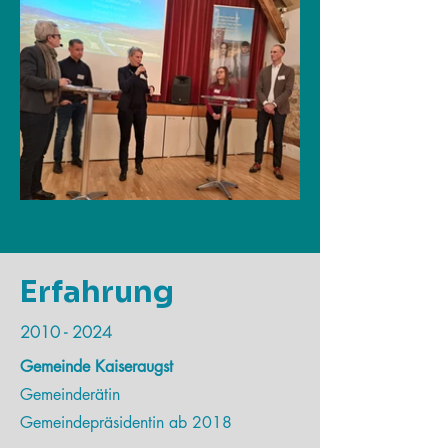
Erfahrung
2010 - 2024
Gemeinde Kaiseraugst
Gemeinderätin
Gemeindepräsidentin ab 2018