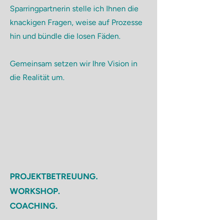
Sparringpartnerin stelle ich Ihnen die
knackigen Fragen, weise auf Prozesse
hin und bündle die losen Fäden.
Gemeinsam setzen wir Ihre Vision in
die Realität um.
PROJEKTBETREUUNG.
WORKSHOP.
COACHING.