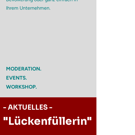
Ihrem Unternehmen.
MODERATION.
EVENTS.
WORKSHOP.
- AKTUELLES -
"Lückenfüllerin"