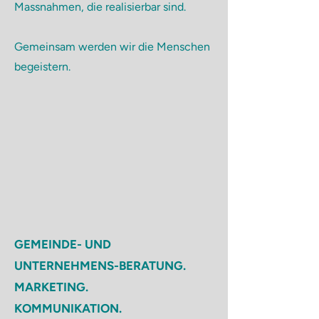
Massnahmen, die realisierbar sind.
Gemeinsam werden wir die Menschen
begeistern.
GEMEINDE- UND
UNTERNEHMENS-BERATUNG.
MARKETING.
KOMMUNIKATION.