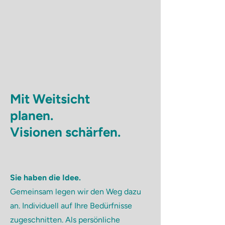
Mit Weitsicht
planen.
Visionen schärfen.
Sie haben die Idee.
Gemeinsam legen wir den Weg dazu
an. Individuell auf Ihre Bedürfnisse
zugeschnitten. Als persönliche