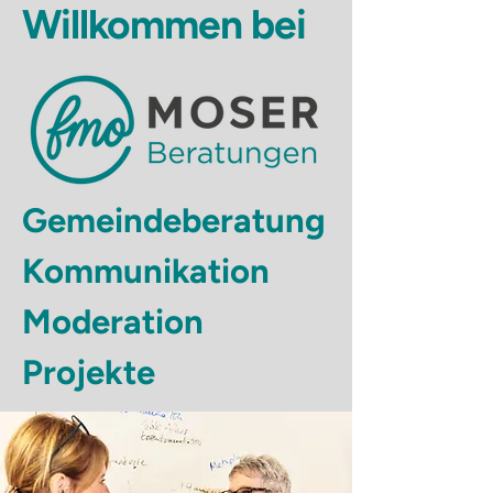
Willkommen bei
Gemeindeberatung
Kommunikation
Moderation
Projekte