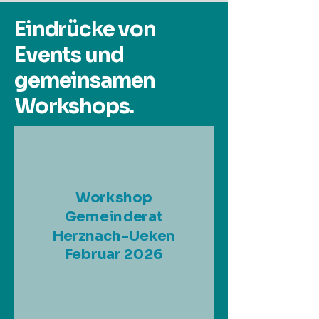
Eindrücke von
Events und
gemeinsamen
Workshops.
Workshop
Gemeinderat
Herznach-Ueken
Februar 2026