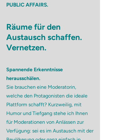
PUBLIC AFFAIRS.
Räume für den
Austausch schaffen.
Vernetzen.
Spannende Erkenntnisse
herausschälen.
Sie brauchen eine Moderatorin,
welche den Protagonisten die ideale
Plattform schafft? Kurzweilig, mit
Humor und Tiefgang stehe ich Ihnen
für Moderationen von Anlässen zur
Verfügung: sei es im Austausch mit der
Bevölkerung oder ganz einfach in