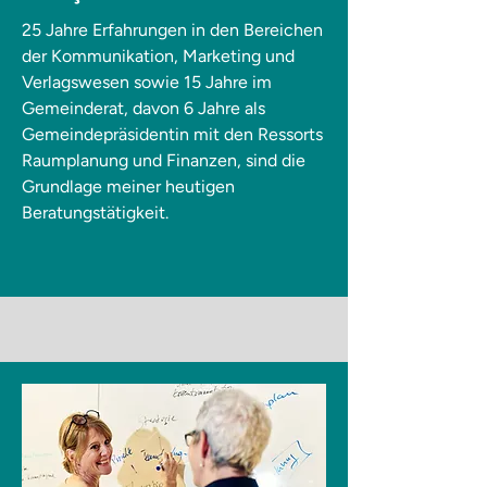
25 Jahre Erfahrungen in den Bereichen
der Kommunikation, Marketing und
Verlagswesen sowie 15 Jahre im
Gemeinderat, davon 6 Jahre als
Gemeindepräsidentin mit den Ressorts
Raumplanung und Finanzen, sind die
Grundlage meiner heutigen
Beratungstätigkeit.