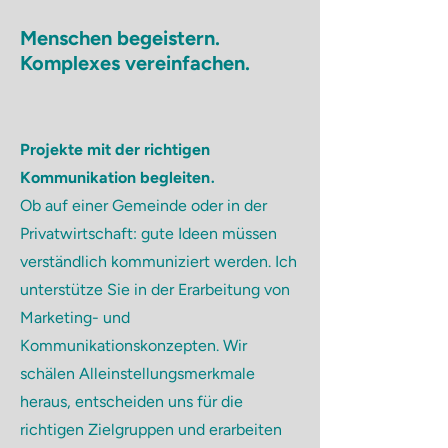
Menschen begeistern.
Komplexes vereinfachen.
Projekte mit der richtigen
.
Kommunikation begleiten
Ob auf einer Gemeinde oder in der
Privatwirtschaft: gute Ideen müssen
verständlich kommuniziert werden. Ich
unterstütze Sie in der Erarbeitung von
Marketing- und
Kommunikationskonzepten. Wir
schälen Alleinstellungsmerkmale
heraus, entscheiden uns für die
richtigen Zielgruppen und erarbeiten