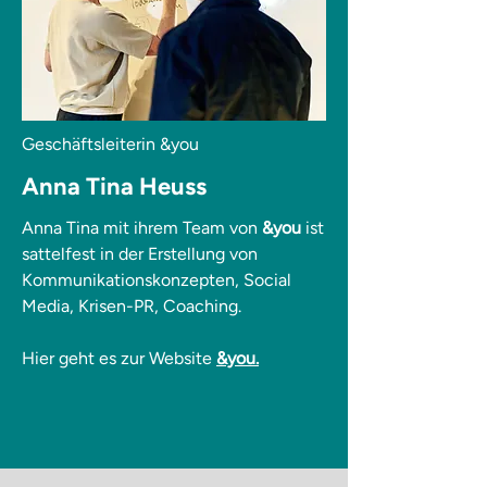
Geschäftsleiterin &you
Anna Tina Heuss
Anna Tina mit ihrem Team von
&you
ist
sattelfest in der Erstellung von
Kommunikationskonzepten, Social
Media, Krisen-PR, Coaching.
Hier geht es zur Website
&you.