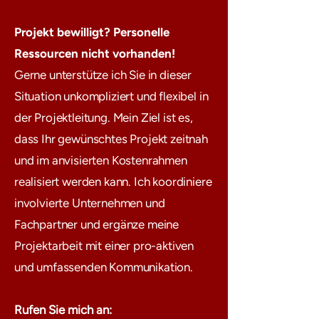
Projekt bewilligt? Personelle
Ressourcen nicht vorhanden!
Gerne unterstütze ich Sie in dieser
Situation unkompliziert und flexibel in
der Projektleitung. Mein Ziel ist es,
dass Ihr gewünschtes Projekt zeitnah
und im anvisierten Kostenrahmen
realisiert werden kann. Ich koordiniere
involvierte Unternehmen und
Fachpartner und ergänze meine
Projektarbeit mit einer pro-aktiven
und umfassenden Kommunikation.
Rufen Sie mich an: