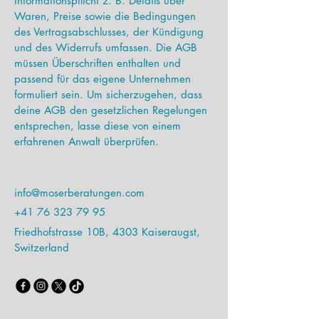
Informationspflicht z. B. Details über
Waren, Preise sowie die Bedingungen
des Vertragsabschlusses, der Kündigung
und des Widerrufs umfassen. Die AGB
müssen Überschriften enthalten und
passend für das eigene Unternehmen
formuliert sein. Um sicherzugehen, dass
deine AGB den gesetzlichen Regelungen
entsprechen, lasse diese von einem
erfahrenen Anwalt überprüfen.
info@moserberatungen.com
+41 76 323 79 95
Friedhofstrasse 10B, 4303 Kaiseraugst,
Switzerland