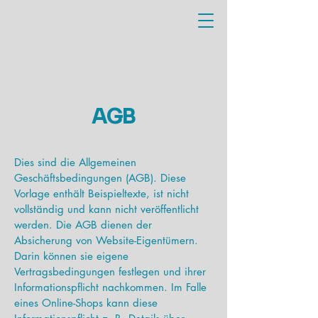
AGB
Dies sind die Allgemeinen
Geschäftsbedingungen (AGB). Diese
Vorlage enthält Beispieltexte, ist nicht
vollständig und kann nicht veröffentlicht
werden. Die AGB dienen der
Absicherung von Website-Eigentümern.
Darin können sie eigene
Vertragsbedingungen festlegen und ihrer
Informationspflicht nachkommen. Im Falle
eines Online-Shops kann diese